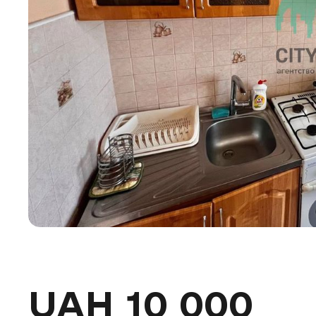
UAH 10 000