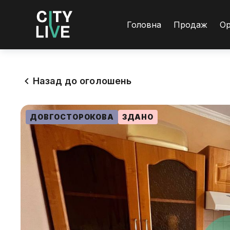
Головна
Продаж
О
Назад до оголошень
ДОВГОСТОРОКОВА
ЗДАНО