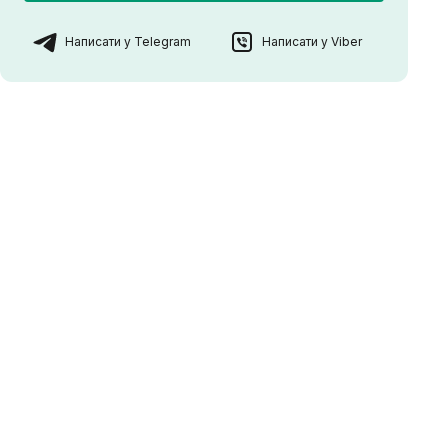
Написати у Telegram
Написати у Viber