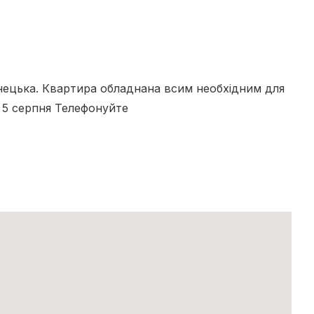
нецька. Квартира обладнана всим необхідним для
 5 серпня Телефонуйте