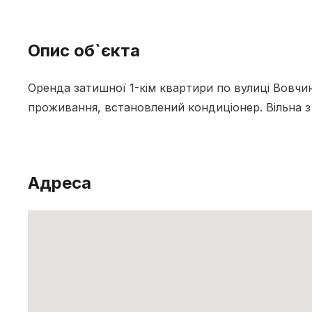
Опис об`єкта
Оренда затишної 1-кім квартири по вулиці Вовчи
проживання, встановлений кондиціонер. Вільна з
Адреса