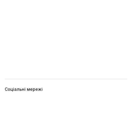
Соціальні мережі