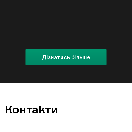
Дізнатись більше
Контакти