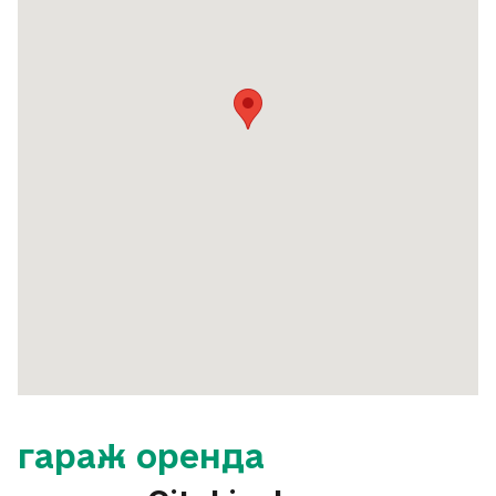
гараж оренда