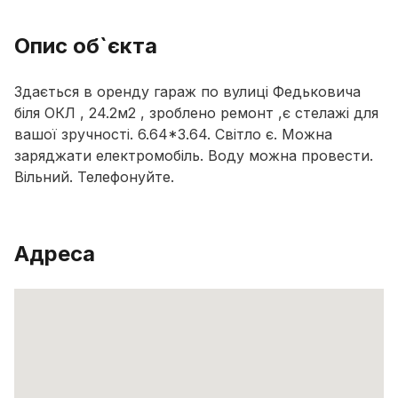
Опис об`єкта
Здається в оренду гараж по вулиці Федьковича
біля ОКЛ , 24.2м2 , зроблено ремонт ,є стелажі для
вашої зручності. 6.64*3.64. Світло є. Можна
заряджати електромобіль. Воду можна провести.
Вільний. Телефонуйте.
Адреса