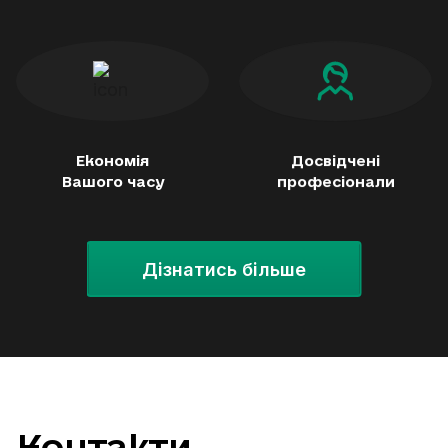
Економія
Досвідчені
Вашого часу
професіонали
Дізнатись більше
Контакти