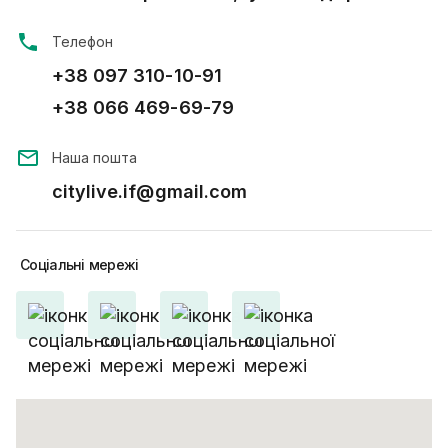
Телефон
+38 097 310-10-91
+38 066 469-69-79
Наша пошта
citylive.if@gmail.com
Соціальні
мережі