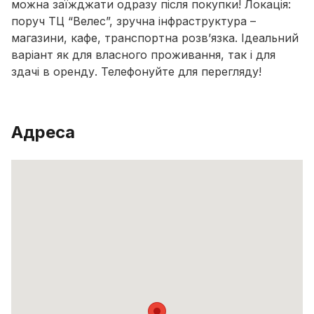
можна заїжджати одразу після покупки! Локація:
поруч ТЦ “Велес”, зручна інфраструктура –
магазини, кафе, транспортна розв’язка. Ідеальний
варіант як для власного проживання, так і для
здачі в оренду. Телефонуйте для перегляду!
Адреса