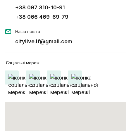
+38 097 310-10-91
+38 066 469-69-79
Наша пошта
citylive.if@gmail.com
Соціальні
мережі