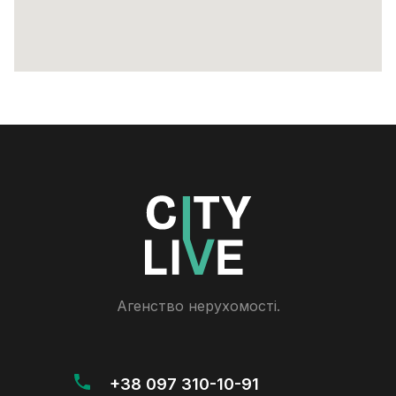
Агенство нерухомості.
+38 097 310-10-91