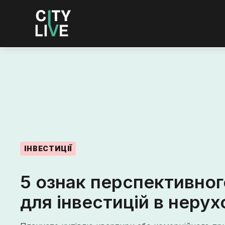
ІНВЕСТИЦІЇ
5 ознак перспективног
для інвестицій в нерух