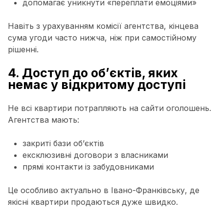
допомагає уникнути «переплати емоціями»
Навіть з урахуванням комісії агентства, кінцева
сума угоди часто нижча, ніж при самостійному
рішенні.
4. Доступ до об’єктів, яких
немає у відкритому доступі
Не всі квартири потрапляють на сайти оголошень.
Агентства мають:
закриті бази об’єктів
ексклюзивні договори з власниками
прямі контакти із забудовниками
Це особливо актуально в Івано-Франківську, де
якісні квартири продаються дуже швидко.