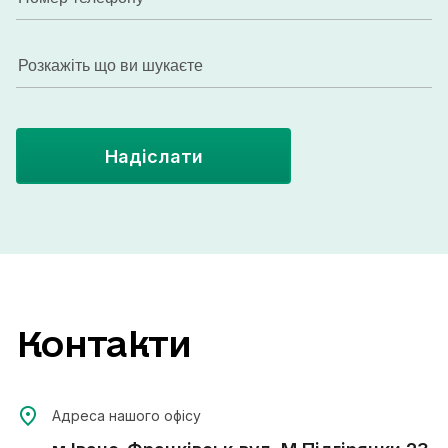
Надіслати
Контакти
Адреса нашого офісу