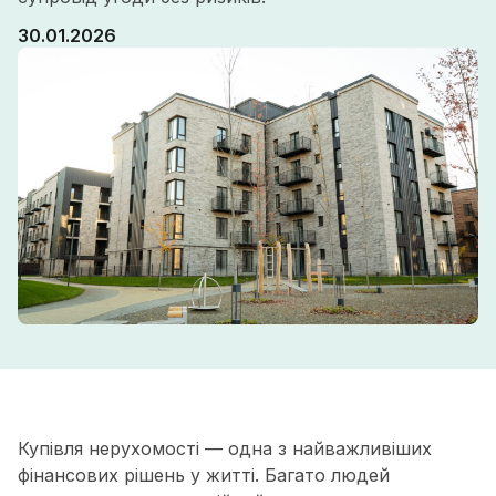
30.01.2026
Купівля нерухомості — одна з найважливіших
фінансових рішень у житті. Багато людей