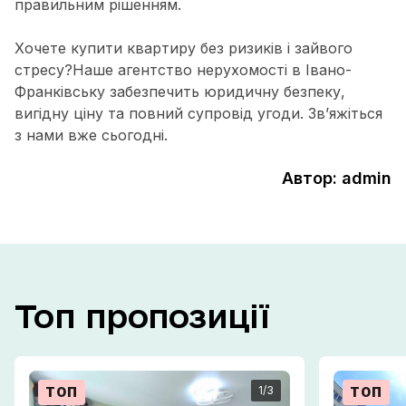
правильним рішенням.
Хочете купити квартиру без ризиків і зайвого
стресу?
Наше агентство нерухомості в Івано-
Франківську забезпечить юридичну безпеку,
вигідну ціну та повний супровід угоди. Зв’яжіться
з нами вже сьогодні.
Автор: admin
Топ
пропозиції
1
/3
ТОП
ТОП