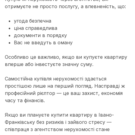
отримуєте не просто послугу, а впевненість, що:
угода безпечна
ціна справедлива
документи в порядку
Вас не введуть в оману
Особливо це важливо, якщо ви купуєте квартиру
вперше або інвестуєте значну суму.
Самостійна купівля нерухомості здається
простішою лише на перший погляд. Насправді ж
професійний рієлтор — це ваш захист, економія
часу та фінансів.
Якщо ви плануєте купити квартиру в Івано-
Франківську без ризиків і зайвого стресу —
співпраця з агентством нерухомості стане