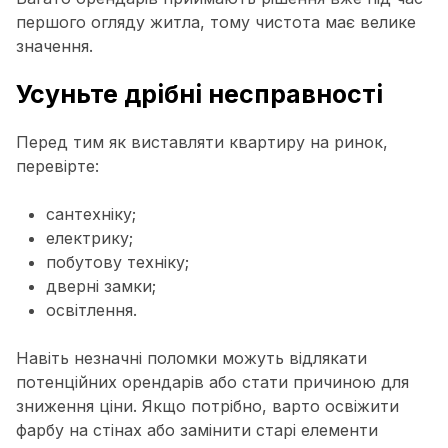
першого огляду житла, тому чистота має велике
значення.
Усуньте дрібні несправності
Перед тим як виставляти квартиру на ринок,
перевірте:
сантехніку;
електрику;
побутову техніку;
дверні замки;
освітлення.
Навіть незначні поломки можуть відлякати
потенційних орендарів або стати причиною для
зниження ціни. Якщо потрібно, варто освіжити
фарбу на стінах або замінити старі елементи