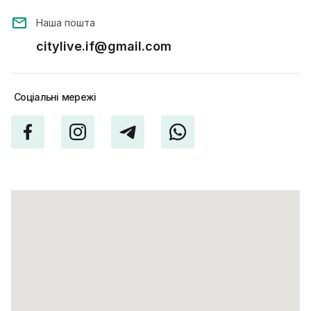
Наша пошта
citylive.if@gmail.com
Соціальні
мережі