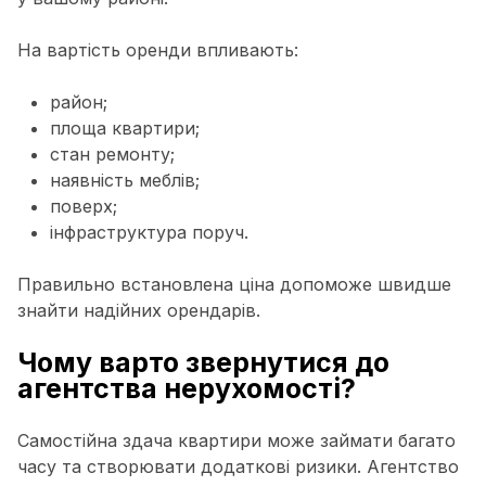
На вартість оренди впливають:
район;
площа квартири;
стан ремонту;
наявність меблів;
поверх;
інфраструктура поруч.
Правильно встановлена ціна допоможе швидше
знайти надійних орендарів.
Чому варто звернутися до
агентства нерухомості?
Самостійна здача квартири може займати багато
часу та створювати додаткові ризики. Агентство