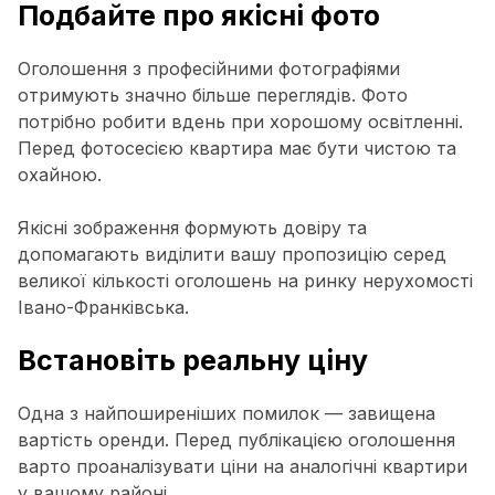
Подбайте про якісні фото
Оголошення з професійними фотографіями
отримують значно більше переглядів. Фото
потрібно робити вдень при хорошому освітленні.
Перед фотосесією квартира має бути чистою та
охайною.
Якісні зображення формують довіру та
допомагають виділити вашу пропозицію серед
великої кількості оголошень на ринку нерухомості
Івано-Франківська.
Встановіть реальну ціну
Одна з найпоширеніших помилок — завищена
вартість оренди. Перед публікацією оголошення
варто проаналізувати ціни на аналогічні квартири
у вашому районі.