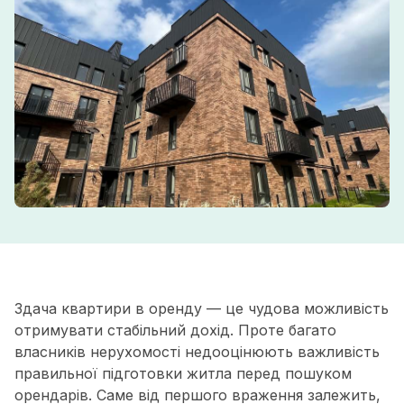
Здача квартири в оренду — це чудова можливість
отримувати стабільний дохід. Проте багато
власників нерухомості недооцінюють важливість
правильної підготовки житла перед пошуком
орендарів. Саме від першого враження залежить,