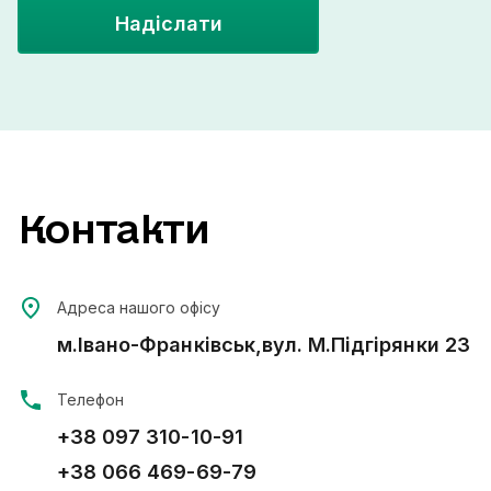
Надіслати
Контакти
Адреса нашого офісу
м.Івано-Франківськ,вул. М.Підгірянки 23
Телефон
+38 097 310-10-91
+38 066 469-69-79