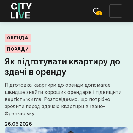
0
ОРЕНДА
ПОРАДИ
Як підготувати квартиру до
здачі в оренду
Підготовка квартири до оренди допомагає
швидше знайти хороших орендарів і підвищити
вартість житла. Розповідаємо, що потрібно
зробити перед здачею квартири в Івано-
Франківську.
26.05.2026