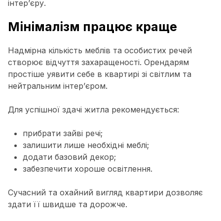
інтер’єру.
Мінімалізм працює краще
Надмірна кількість меблів та особистих речей
створює відчуття захаращеності. Орендарям
простіше уявити себе в квартирі зі світлим та
нейтральним інтер’єром.
Для успішної здачі житла рекомендується:
прибрати зайві речі;
залишити лише необхідні меблі;
додати базовий декор;
забезпечити хороше освітлення.
Сучасний та охайний вигляд квартири дозволяє
здати її швидше та дорожче.