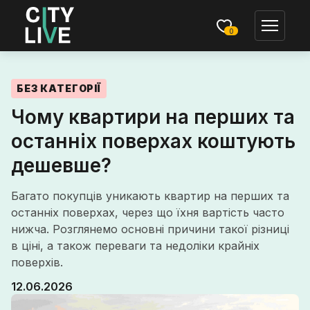
0
БЕЗ КАТЕГОРІЇ
Чому квартири на перших та
останніх поверхах коштують
дешевше?
Багато покупців уникають квартир на перших та
останніх поверхах, через що їхня вартість часто
нижча. Розглянемо основні причини такої різниці
в ціні, а також переваги та недоліки крайніх
поверхів.
12.06.2026