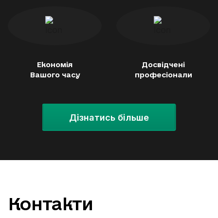
Економія
Досвідчені
Вашого часу
професіонали
Дізнатись більше
Контакти