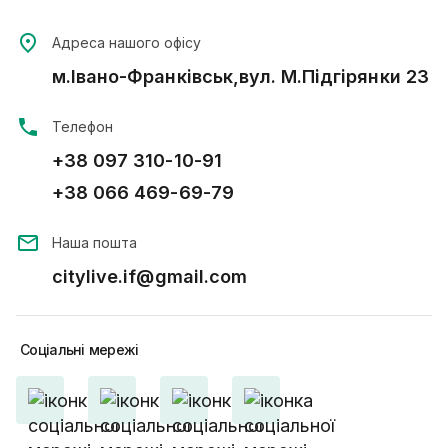
Адреса нашого офісу
м.Івано-Франківськ,вул. М.Підгірянки 23
Телефон
+38 097 310-10-91
+38 066 469-69-79
Наша пошта
citylive.if@gmail.com
Соціальні
мережі