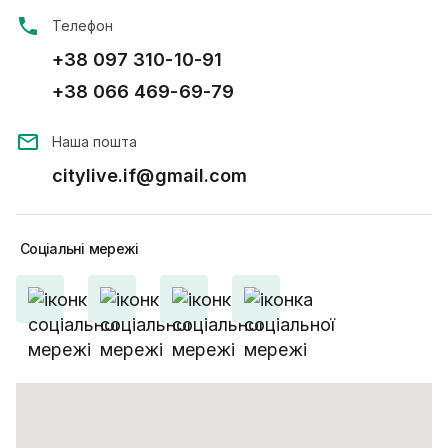
Телефон
+38 097 310-10-91
+38 066 469-69-79
Наша пошта
citylive.if@gmail.com
Соціальні
мережі