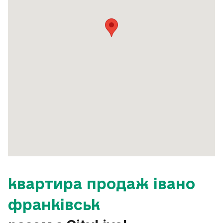
квартира продаж івано
франківськ