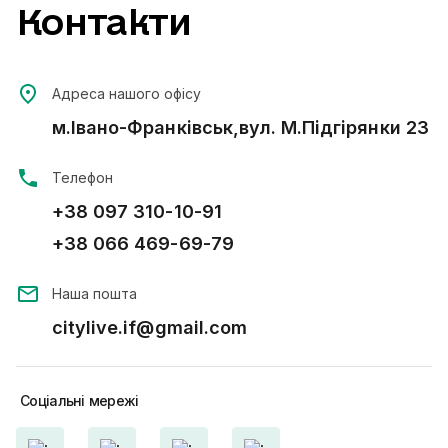
Контакти
Адреса нашого офісу
м.Івано-Франківськ,вул. М.Підгірянки 23
Телефон
+38 097 310-10-91
+38 066 469-69-79
Наша пошта
citylive.if@gmail.com
Соціальні
мережі