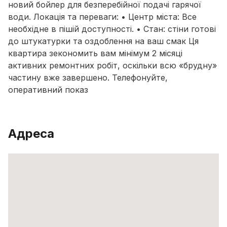
новий бойлер для безперебійної подачі гарячої
води. Локація та переваги: • Центр міста: Все
необхідне в пішій доступності. • Стан: стіни готові
до штукатурки та оздоблення на ваш смак Ця
квартира зекономить вам мінімум 2 місяці
активних ремонтних робіт, оскільки всю «брудну»
частину вже завершено. Телефонуйте,
оперативний показ
Адреса