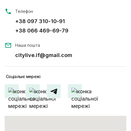
Телефон
+38 097 310-10-91
+38 066 469-69-79
Наша пошта
citylive.if@gmail.com
Соціальні
мережі