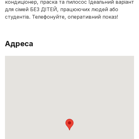
кондиціонер, праска та пилосос Ідеальний варіант
для сімей БЕЗ ДІТЕЙ, працюючих людей або
студентів. Телефонуйте, оперативний показ!
Адреса