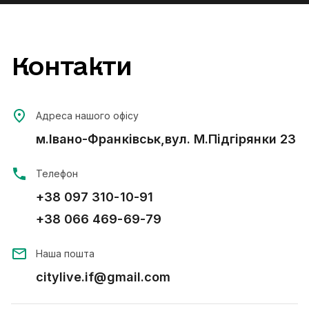
Контакти
Адреса нашого офісу
м.Івано-Франківськ,вул. М.Підгірянки 23
Телефон
+38 097 310-10-91
+38 066 469-69-79
Наша пошта
citylive.if@gmail.com