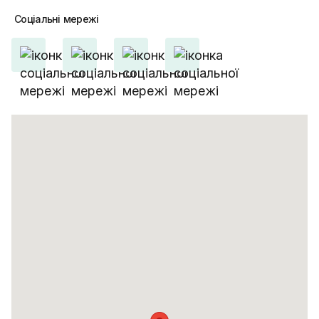
Соціальні
мережі