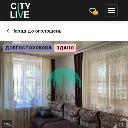
0
Назад до оголошень
ДОВГОСТОРОКОВА
ЗДАНО
1
/18