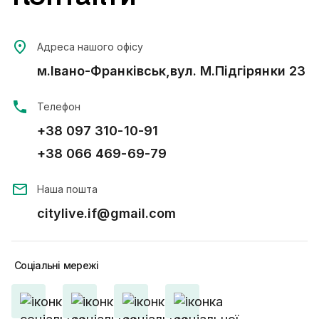
Адреса нашого офісу
м.Івано-Франківськ,вул. М.Підгірянки 23
Телефон
+38 097 310-10-91
+38 066 469-69-79
Наша пошта
citylive.if@gmail.com
Соціальні
мережі