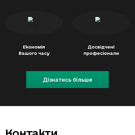
Економія
Досвідчені
Вашого часу
професіонали
Дізнатись більше
Контакти