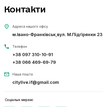
Контакти
Адреса нашого офісу
м.Івано-Франківськ,вул. М.Підгірянки 23
Телефон
+38 097 310-10-91
+38 066 469-69-79
Наша пошта
citylive.if@gmail.com
Соціальні
мережі