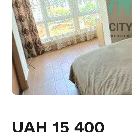
UAH 15 400