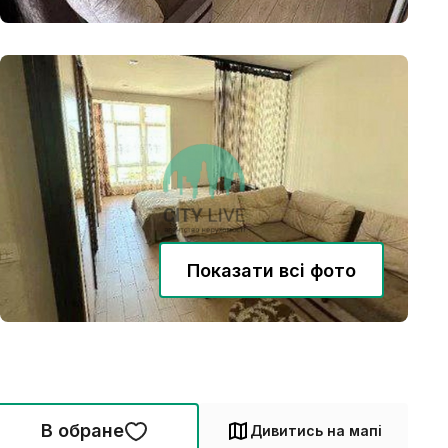
Показати всі фото
В обране
Дивитись на мапі