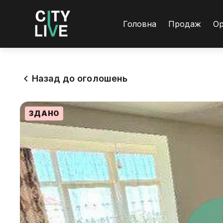
Головна
Продаж
О
Назад до оголошень
ЗДАНО