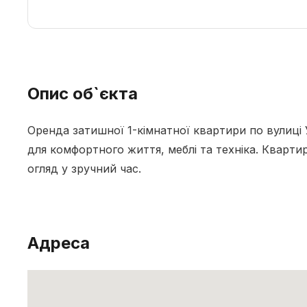
Опис об`єкта
Оренда затишної 1-кімнатної квартири по вулиці 
для комфортного життя, меблі та техніка. Квартир
огляд у зручний час.
Адреса