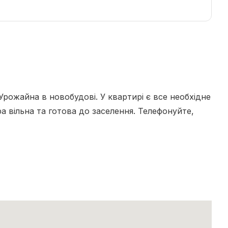
Урожайна в новобудові. У квартирі є все необхідне
а вільна та готова до заселення. Телефонуйте,