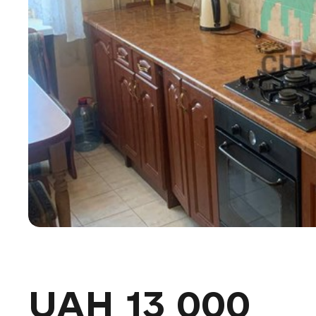
UAH 13 000