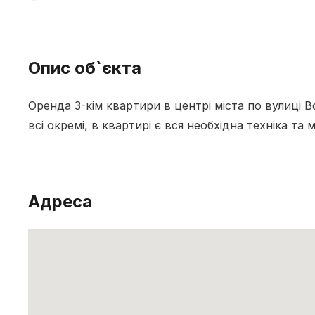
Опис об`єкта
Оренда 3-кім квартири в центрі міста по вулиці 
всі окремі, в квартирі є вся необхідна техніка та 
Адреса