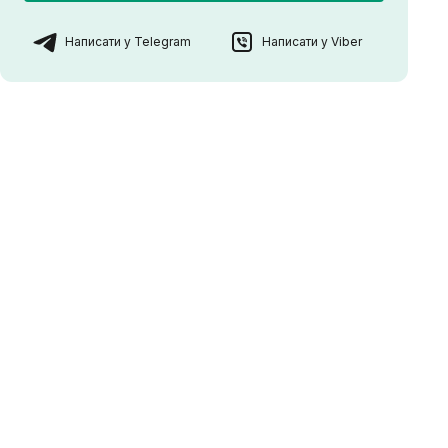
Написати у Telegram
Написати у Viber