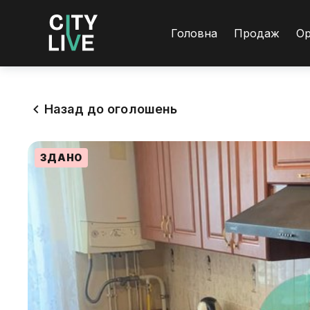
Головна
Продаж
О
Назад до оголошень
ЗДАНО